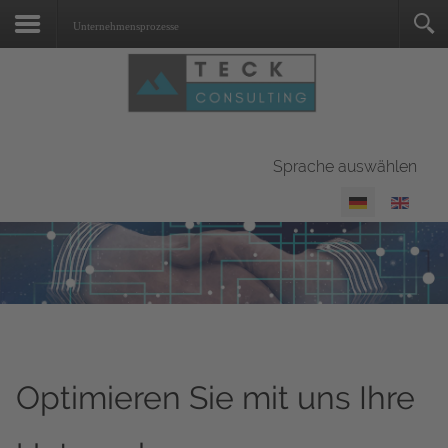
Kontakt
Unternehmensprozesse
Suchen
...
Sprache auswählen
Optimieren Sie mit uns Ihre