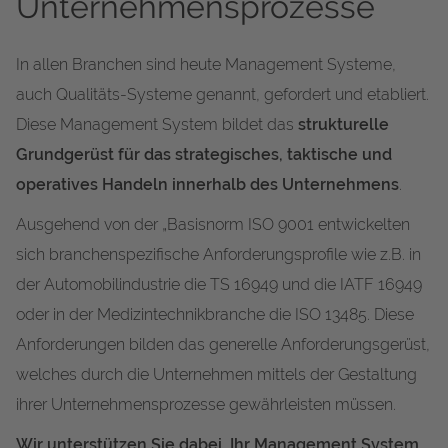
Unternehmensprozesse
In allen Branchen sind heute Management Systeme,
auch Qualitäts-Systeme genannt, gefordert und etabliert.
Diese Management System bildet das
strukturelle
Grundgerüst für das strategisches, taktische und
operatives Handeln innerhalb des Unternehmens
.
Ausgehend von der „Basisnorm ISO 9001 entwickelten
sich branchenspezifische Anforderungsprofile wie z.B. in
der Automobilindustrie die TS 16949 und die IATF 16949
oder in der Medizintechnikbranche die ISO 13485. Diese
Anforderungen bilden das generelle Anforderungsgerüst,
welches durch die Unternehmen mittels der Gestaltung
ihrer Unternehmensprozesse gewährleisten müssen.
Wir unterstützen Sie dabei, Ihr Management System